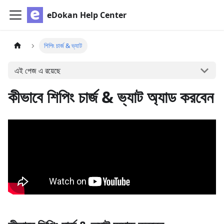
eDokan Help Center
শিপিং চার্জ & ভ্যাট
এই পেজ এ রয়েছে
কীভাবে শিপিং চার্জ & ভ্যাট অ্যাড করবেন