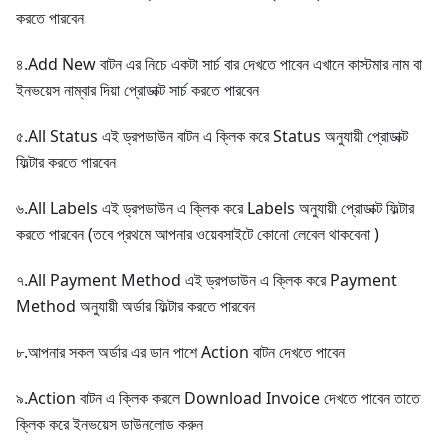
করতে পারবেন
৪.Add New বাটন এর নিচে একটা সার্চ বার দেখতে পাবেন এখানে কাস্টমার নাম বা
ইনভয়েস নাম্বার দিয়া প্রোডাক্ট সার্চ করতে পারবেন
৫.All Status এই ড্রপডাউন বাটন এ ক্লিক করে Status অনুযায়ী প্রোডাক্ট
ফিল্টার করতে পারবেন
৬.All Labels এই ড্রপডাউন এ ক্লিক করে Labels অনুযায়ী প্রোডাক্ট ফিল্টার
করতে পারবেন (তবে প্রথমে আপনার ওয়েবসাইটে কোনো লেবেল থাকবেনা )
৭.All Payment Method এই ড্রপডাউন এ ক্লিক করে Payment
Method অনুযায়ী অর্ডার ফিল্টার করতে পারবেন
৮.আপনার সকল অর্ডার এর ডান পাশে Action বাটন দেখতে পাবেন
৯.Action বাটন এ ক্লিক করলে Download Invoice দেখতে পাবেন তাতে
ক্লিক করে ইনভয়েস ডাউনলোড করুন