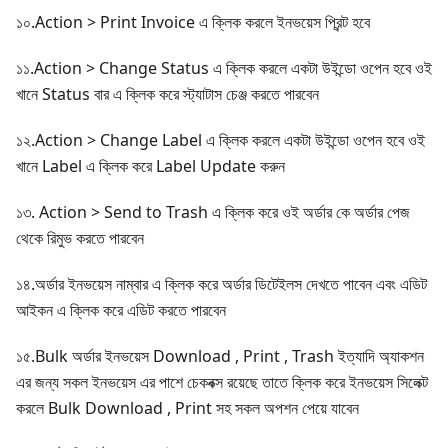
১০.Action > Print Invoice এ ক্লিক করলে ইনভয়েস প্রিন্ট হবে
১১.Action > Change Status এ ক্লিক করলে একটা উইন্ডো ওপেন হবে ওই
খানে Status বার এ ক্লিক করে স্ট্যাটাস চেঞ্জ করতে পারবেন
১২.Action > Change Label এ ক্লিক করলে একটা উইন্ডো ওপেন হবে ওই
খানে Label এ ক্লিক করে Label Update করুন
১৩. Action > Send to Trash এ ক্লিক করে ওই অর্ডার কে অর্ডার পেজ
থেকে রিমুভ করতে পারবেন
১৪.অর্ডার ইনভয়েস নাম্বার এ ক্লিক করে অর্ডার ডিটেইলস দেখতে পাবেন এবং এডিট
আইকন এ ক্লিক করে এডিট করতে পারবেন
১৫.Bulk অর্ডার ইনভয়েস Download , Print , Trash ইত্যাদি অ্যাকশন
এর জন্য সকল ইনভয়েস এর পাশে চেকবক্স রয়েছে তাতে ক্লিক করে ইনভয়েস সিলেক্ট
করলে Bulk Download , Print সহ সকল অপশন পেয়ে যাবেন