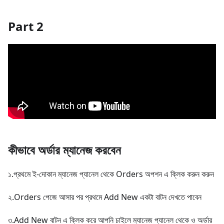
Part 2
কীভাবে অর্ডার ম্যানেজ করবেন
১.প্রথমে ই-দোকান ম্যানেজ প্যানেল থেকে Orders অপশন এ ক্লিক করুন করুন
২.Orders পেজে আসার পর প্রথমে Add New একটা বাটন দেখতে পাবেন
৩.Add New বাটন এ ক্লিক করে আপনি চাইলে ম্যানেজ প্যানেল থেকে ও অর্ডার