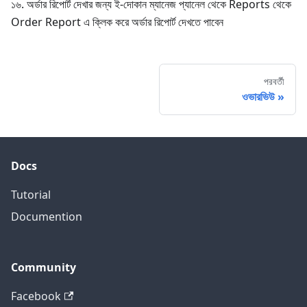
১৬. অর্ডার রিপোর্ট দেখার জন্য ই-দোকান ম্যানেজ প্যানেল থেকে Reports থেকে
Order Report এ ক্লিক করে অর্ডার রিপোর্ট দেখতে পাবেন
পরবর্তী
ওভারভিউ
Docs
Tutorial
Documention
Community
Facebook