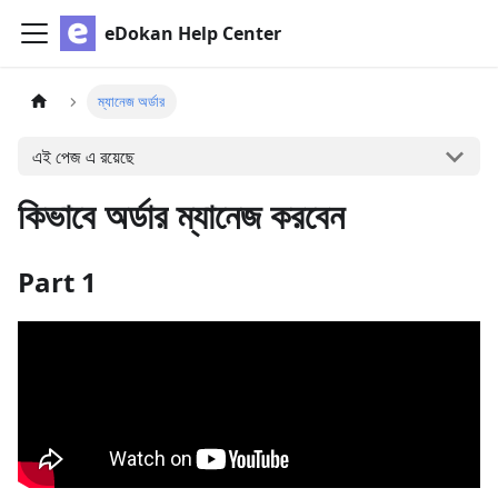
eDokan Help Center
ম্যানেজ অর্ডার
এই পেজ এ রয়েছে
কিভাবে অর্ডার ম্যানেজ করবেন
Part 1