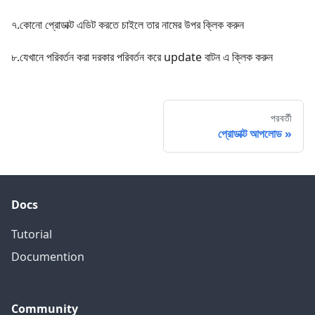
৭.কোনো প্রোডাক্ট এডিট করতে চাইলে তার নামের উপর ক্লিক করুন
৮.যেখানে পরিবর্তন করা দরকার পরিবর্তন করে update বাটন এ ক্লিক করুন
পরবর্তী
প্রোডাক্ট আপলোড
Docs
Tutorial
Documention
Community