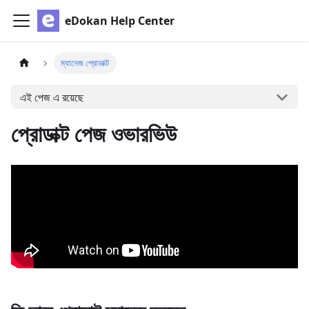
eDokan Help Center
ম্যানেজ প্রোডাক্ট
এই পেজ এ রয়েছে
প্রোডাক্ট পেজ ওভারভিউ