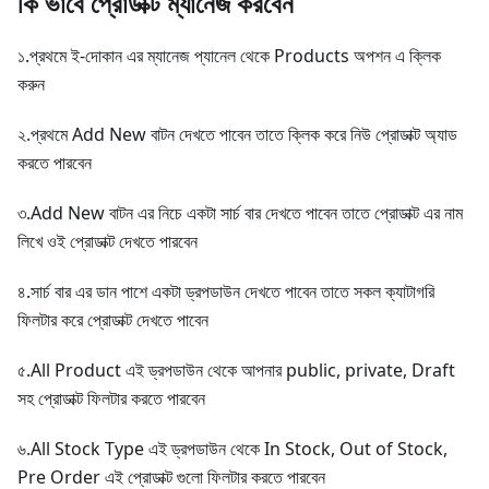
কি ভাবে প্রোডাক্ট ম্যানেজ করবেন
১.প্রথমে ই-দোকান এর ম্যানেজ প্যানেল থেকে Products অপশন এ ক্লিক
করুন
২.প্রথমে Add New বাটন দেখতে পাবেন তাতে ক্লিক করে নিউ প্রোডাক্ট অ্যাড
করতে পারবেন
৩.Add New বাটন এর নিচে একটা সার্চ বার দেখতে পাবেন তাতে প্রোডাক্ট এর নাম
লিখে ওই প্রোডাক্ট দেখতে পারবেন
৪.সার্চ বার এর ডান পাশে একটা ড্রপডাউন দেখতে পাবেন তাতে সকল ক্যাটাগরি
ফিলটার করে প্রোডাক্ট দেখতে পাবেন
৫.All Product এই ড্রপডাউন থেকে আপনার public, private, Draft
সহ প্রোডাক্ট ফিলটার করতে পারবেন
৬.All Stock Type এই ড্রপডাউন থেকে In Stock, Out of Stock,
Pre Order এই প্রোডাক্ট গুলো ফিলটার করতে পারবেন