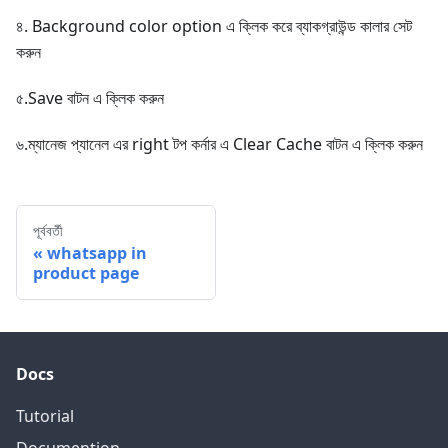
৪. Background color option এ ক্লিক করে ব্যাকগ্রাউন্ড কালার সেট
করুন
৫.Save বাটন এ ক্লিক করুন
৬.ম্যানেজ প্যানেল এর right টপ কর্নার এ Clear Cache বাটন এ ক্লিক করুন
পূর্ববর্তী
whatsapp in
product page
Docs
Tutorial