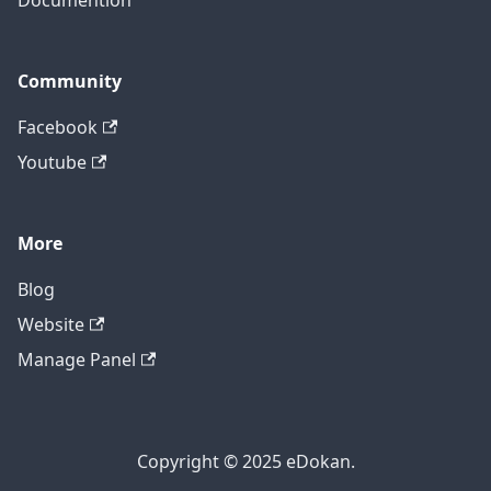
Documention
Community
Facebook
Youtube
More
Blog
Website
Manage Panel
Copyright © 2025 eDokan.