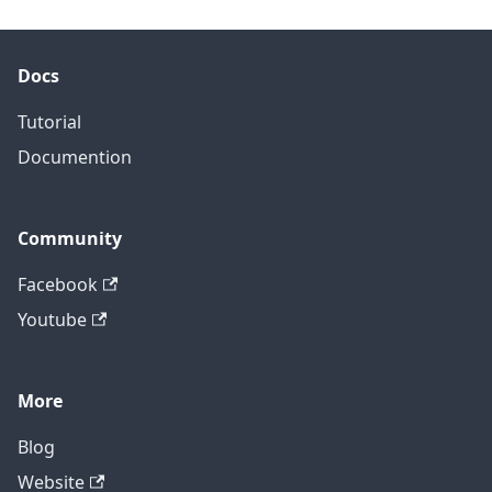
Docs
Tutorial
Documention
Community
Facebook
Youtube
More
Blog
Website