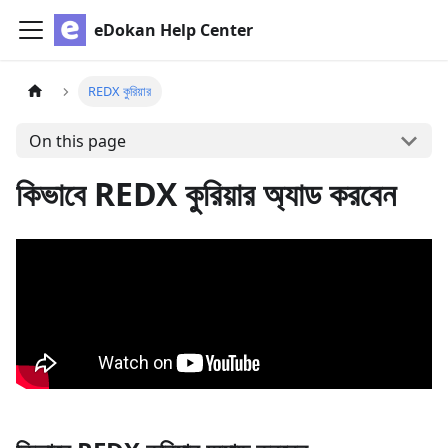
eDokan Help Center
REDX কুরিয়ার
On this page
কিভাবে REDX কুরিয়ার অ্যাড করবেন