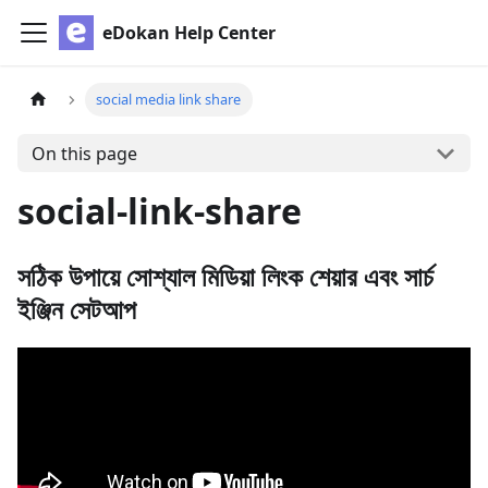
eDokan Help Center
social media link share
On this page
social-link-share
সঠিক উপায়ে সোশ্যাল মিডিয়া লিংক শেয়ার এবং সার্চ
ইঞ্জিন সেটআপ