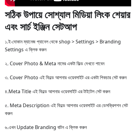
সঠিক উপায়ে সোশ্যাল মিডিয়া লিংক শেয়ার
এবং সার্চ ইঞ্জিন সেটআপ
১.ই-দোকান ম্যানেজ প্যানেল থেকে shop > Settings > Branding
Settings এ ক্লিক করুন
২. Cover Photo & Meta নামের একটা ফিল্ড দেখতে পাবেন
৩. Cover Photo এই ফিল্ডে আপনার ওয়েবসাইট এর একটা পিকচার সেট করুন
৪.Meta Title এই ফিল্ডে আপনার ওয়েবসাইট এর টাইটেল সেট করুন
৫. Meta Description এই ফিল্ডে আপনার ওয়েবসাইট এর ডেসক্রিপশন সেট
করুন
৬.এখন Update Branding বাটন এ ক্লিক করুন