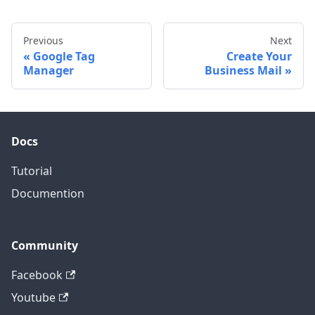
Previous
Next
Google Tag
Create Your
Manager
Business Mail
Docs
Tutorial
Documention
Community
Facebook
Youtube