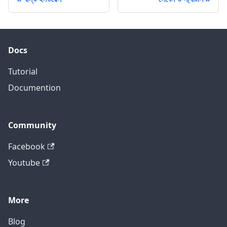
Docs
Tutorial
Documention
Community
Facebook
Youtube
More
Blog