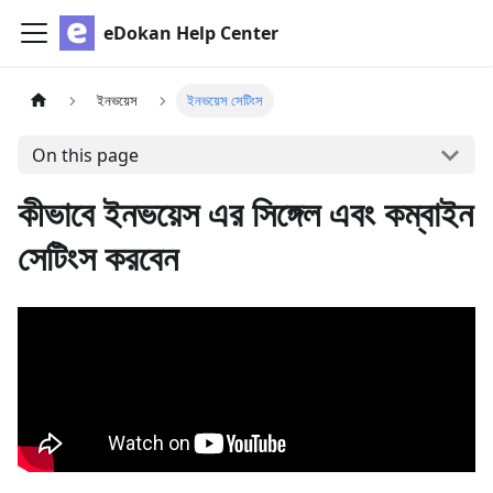
eDokan Help Center
ইনভয়েস
ইনভয়েস সেটিংস
On this page
কীভাবে ইনভয়েস এর সিঙ্গেল এবং কম্বাইন
সেটিংস করবেন